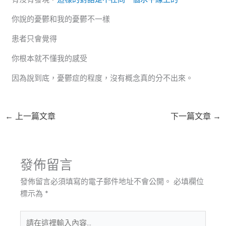
你說的憂鬱和我的憂鬱不一樣
患者只會覺得
你根本就不懂我的感受
因為說到底，憂鬱症的程度，沒有概念真的分不出來。
←
上一篇文章
下一篇文章
→
發佈留言
發佈留言必須填寫的電子郵件地址不會公開。
必填欄位
標示為
*
請