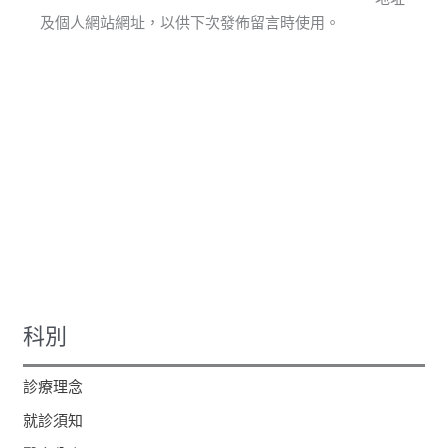
址
及個人網站網址，以供下次發佈留言時使用。
科別
診療理念
就診須知