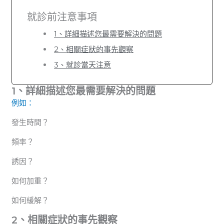
就診前注意事項
1、詳細描述您最需要解決的問題
2、相關症狀的事先觀察
3、就診當天注意
1、詳細描述您最需要解決的問題
例如：
發生時間？
頻率？
誘因？
如何加重？
如何緩解？
2、相關症狀的事先觀察