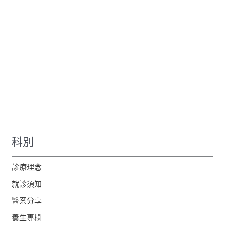
科別
診療理念
就診須知
醫案分享
養生專欄