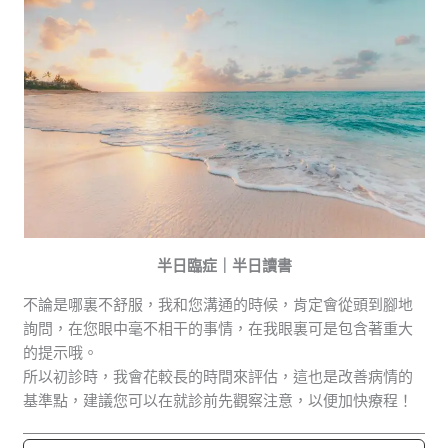
半日臨症｜半日讀書
不論是哪裏不舒服，我和您溝通的時候，肯定會從頭到腳地
詢問，在您眼中毫不相干的事情，在我眼裏可是包含著重大
的提示哦。
所以初診時，我會花較長的時間來評估，這也是改善病情的
基準點，建議您可以在就診前先觀察注意，以便加快療程！