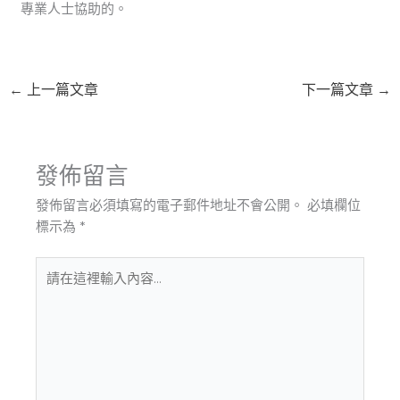
專業人士協助的。
←
上一篇文章
下一篇文章
→
發佈留言
發佈留言必須填寫的電子郵件地址不會公開。
必填欄位
標示為
*
請
在
這
裡
輸
入
內